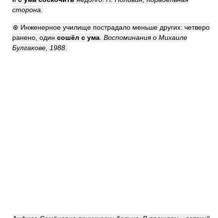
сторона.
⊛ Инженерное училище пострадало меньше других: четверо
ранено, один
сошёл с ума
.
Воспоминания о Михаиле
Булгакове, 1988.